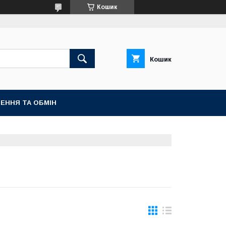
Кошик
Кошик
ЕННЯ ТА ОБМІН