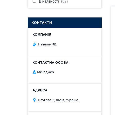
В наявності
62
КОНТАКТИ
Instrument81
Менеджер
Плугова 6, Львів, Україна