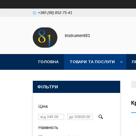
+380 (98) 852-75-41
Instrument81
ГОЛОВНА
ТОВАРИ ТА ПОСЛУГИ
П
ФІЛЬТРИ
К
Ціна
Наявність