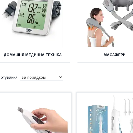
ДОМАШНЯ МЕДИЧНА ТЕХНІКА
МАСАЖЕРИ