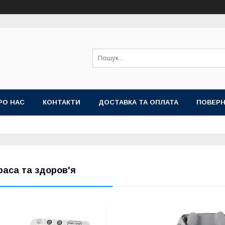
РО НАС
КОНТАКТИ
ДОСТАВКА ТА ОПЛАТА
ПОВЕРН
раса та здоров'я