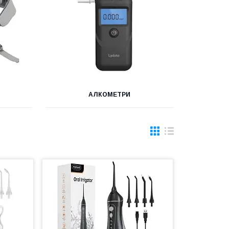
АЛКОМЕТРИ