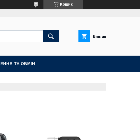
Кошик
Кошик
ЕННЯ ТА ОБМІН