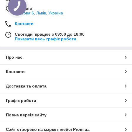
м. Львів
Плугова 6, Львів, Україна
Контакти
Сьогодні працює з 09:00 до 18:00
Показати весь графік роботи
Про нас
Контакти
Доставка та оплата
Графік роботи
Повна версія сайту
Сайт створено на маркетплейсі
Prom.ua