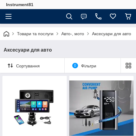
Instrument81
Товари та послуги
Авто-, мото
Аксесуари для авто
Аксесуари для авто
Сортування
0
Фільтри