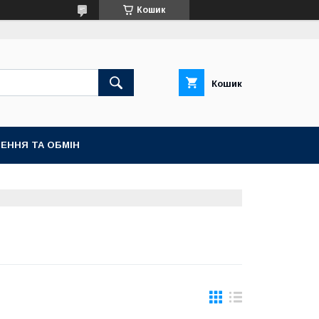
Кошик
Кошик
ЕННЯ ТА ОБМІН