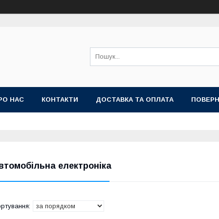
РО НАС
КОНТАКТИ
ДОСТАВКА ТА ОПЛАТА
ПОВЕРН
втомобільна електроніка