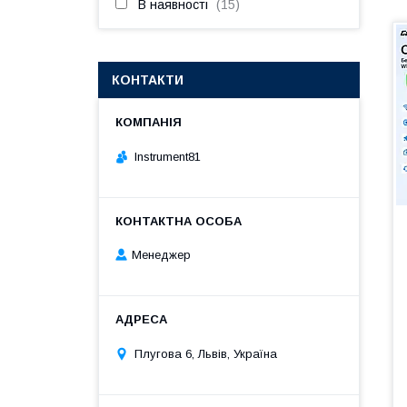
В наявності
15
КОНТАКТИ
Instrument81
Менеджер
Плугова 6, Львів, Україна