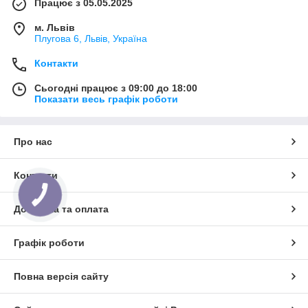
Працює з 05.05.2025
м. Львів
Плугова 6, Львів, Україна
Контакти
Сьогодні працює з 09:00 до 18:00
Показати весь графік роботи
Про нас
Контакти
КНОПКА
ЗВ'ЯЗКУ
Доставка та оплата
Графік роботи
Повна версія сайту