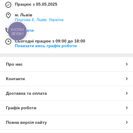
Працює з 05.05.2025
м. Львів
Плугова 6, Львів, Україна
Контакти
Сьогодні працює з 09:00 до 18:00
Показати весь графік роботи
Про нас
Контакти
Доставка та оплата
Графік роботи
Повна версія сайту