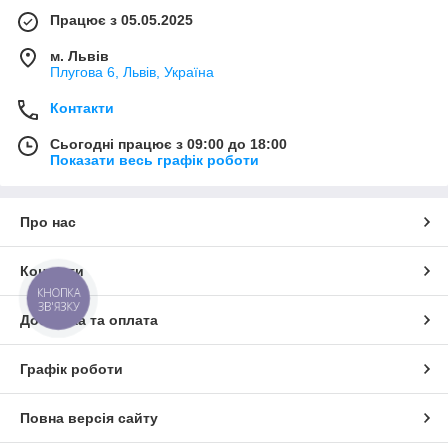
Працює з 05.05.2025
м. Львів
Плугова 6, Львів, Україна
Контакти
Сьогодні працює з 09:00 до 18:00
Показати весь графік роботи
Про нас
Контакти
КНОПКА
ЗВ'ЯЗКУ
Доставка та оплата
Графік роботи
Повна версія сайту