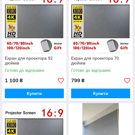
Екран для проектора 92
Екран для проектора 70
дюймів
дюймів
Готово до відправки
Готово до відправки
1 100
799
₴
₴
Купити
Купити