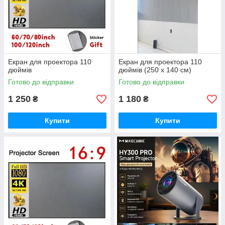
Екран для проектора 110
Екран для проектора 110
дюймів
дюймів (250 х 140 см)
Готово до відправки
Готово до відправки
1 250
1 180
₴
₴
Купити
Купити