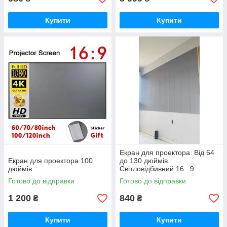
Купити
Купити
Екран для проектора. Від 64
Екран для проектора 100
до 130 дюймів.
дюймів
Світловідбивний 16 : 9
Готово до відправки
Готово до відправки
1 200
840
₴
₴
Купити
Купити