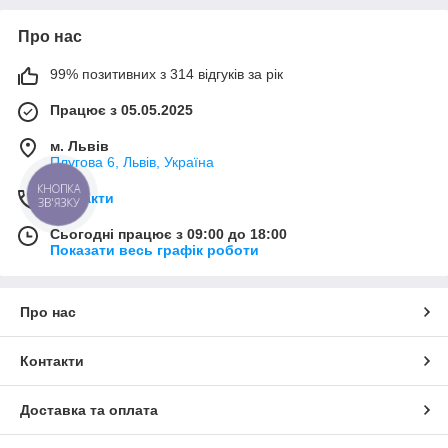
Про нас
99% позитивних з 314 відгуків за рік
Працює з 05.05.2025
м. Львів
Плугова 6, Львів, Україна
КНОПКА
Контакти
ЗВ'ЯЗКУ
Сьогодні працює з 09:00 до 18:00
Показати весь графік роботи
Про нас
Контакти
Доставка та оплата