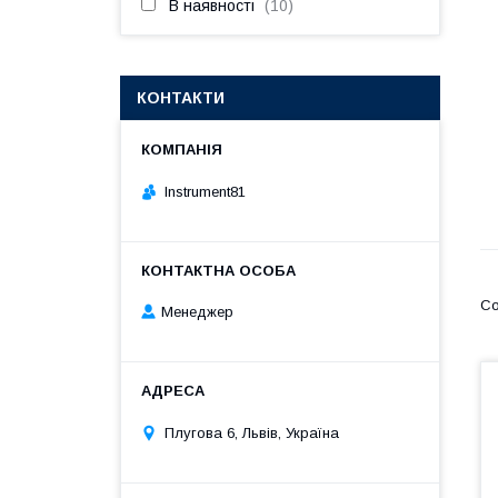
В наявності
10
КОНТАКТИ
Instrument81
Менеджер
Плугова 6, Львів, Україна