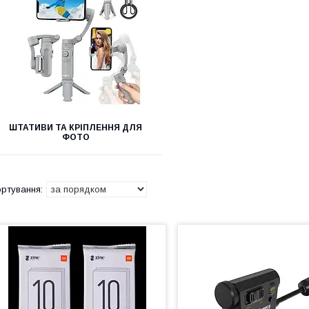
ШТАТИВИ ТА КРІПЛЕННЯ ДЛЯ
ФОТО