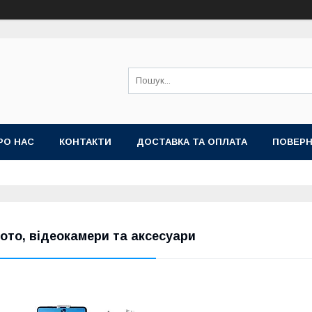
РО НАС
КОНТАКТИ
ДОСТАВКА ТА ОПЛАТА
ПОВЕРН
ото, відеокамери та аксесуари