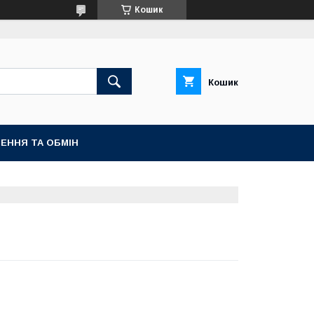
Кошик
Кошик
ЕННЯ ТА ОБМІН