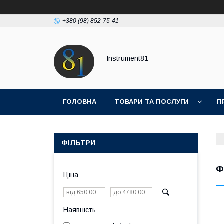
+380 (98) 852-75-41
Instrument81
ГОЛОВНА
ТОВАРИ ТА ПОСЛУГИ
П
ФІЛЬТРИ
Ф
Ціна
Наявність