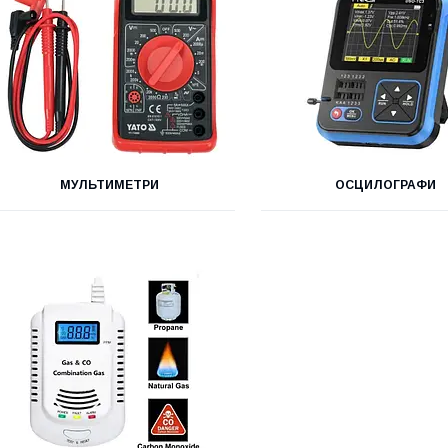
МУЛЬТИМЕТРИ
ОСЦИЛОГРАФИ