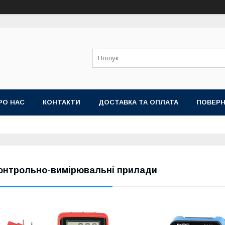
РО НАС
КОНТАКТИ
ДОСТАВКА ТА ОПЛАТА
ПОВЕРН
онтрольно-вимірювальні прилади