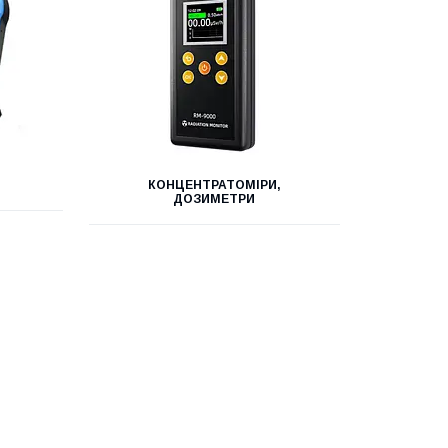
КОНЦЕНТРАТОМІРИ,
ДОЗИМЕТРИ