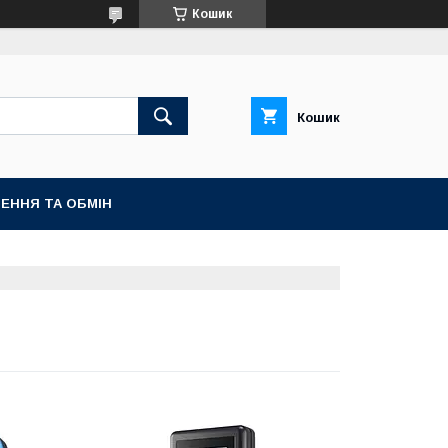
Кошик
Кошик
ЕННЯ ТА ОБМІН