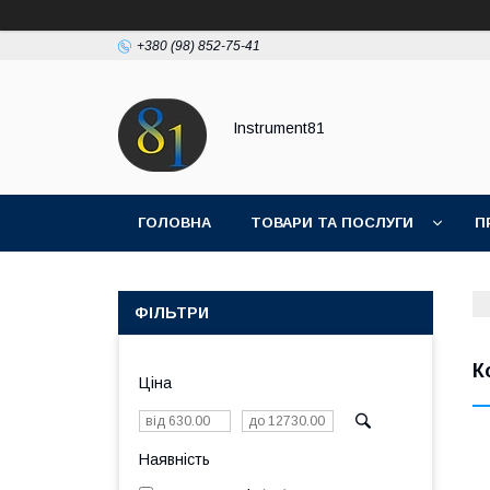
+380 (98) 852-75-41
Instrument81
ГОЛОВНА
ТОВАРИ ТА ПОСЛУГИ
П
ФІЛЬТРИ
К
Ціна
Наявність