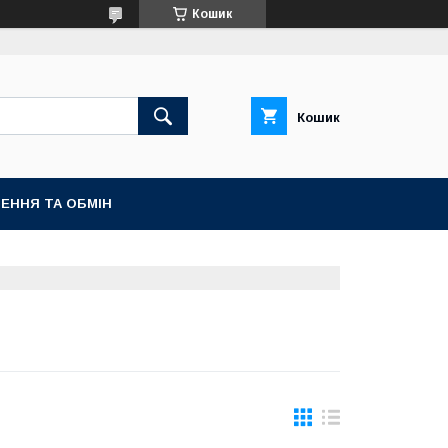
Кошик
Кошик
ЕННЯ ТА ОБМІН