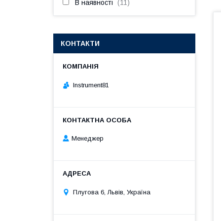
В наявності
11
КОНТАКТИ
Instrument81
Менеджер
Плугова 6, Львів, Україна