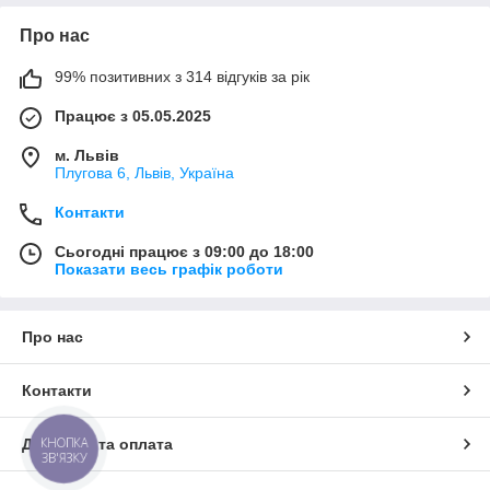
Про нас
99% позитивних з 314 відгуків за рік
Працює з 05.05.2025
м. Львів
Плугова 6, Львів, Україна
Контакти
Сьогодні працює з 09:00 до 18:00
Показати весь графік роботи
Про нас
Контакти
КНОПКА
Доставка та оплата
ЗВ'ЯЗКУ