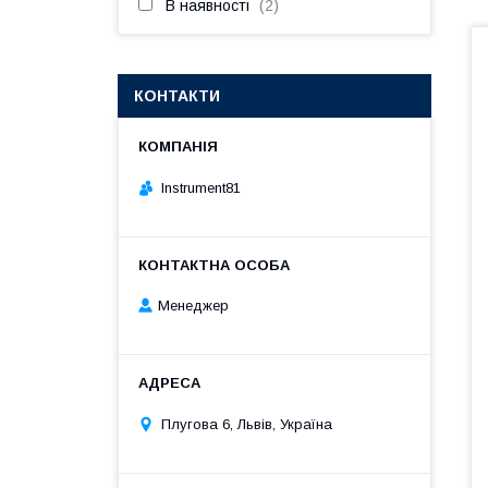
В наявності
2
КОНТАКТИ
Instrument81
Менеджер
Плугова 6, Львів, Україна