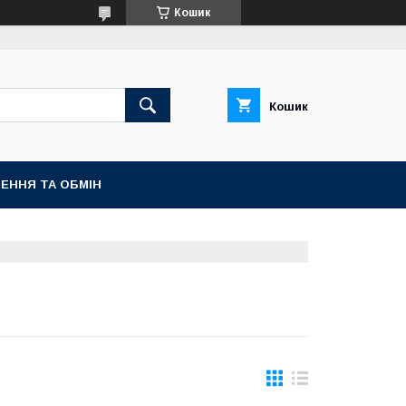
Кошик
Кошик
ЕННЯ ТА ОБМІН