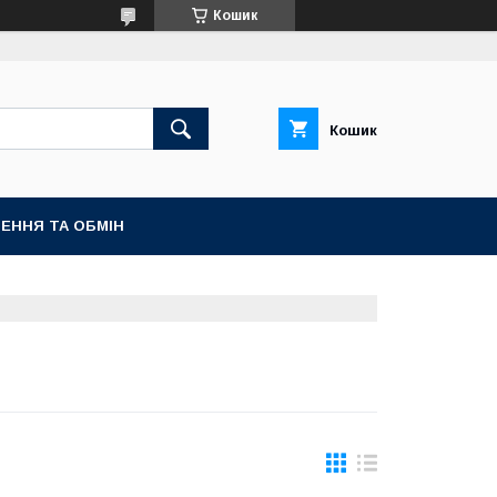
Кошик
Кошик
ЕННЯ ТА ОБМІН