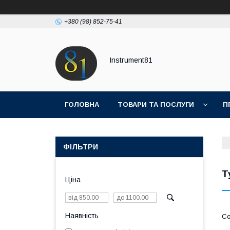
+380 (98) 852-75-41
Instrument81
ГОЛОВНА
ТОВАРИ ТА ПОСЛУГИ
П
ФІЛЬТРИ
Т
Ціна
Наявність