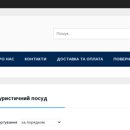
РО НАС
КОНТАКТИ
ДОСТАВКА ТА ОПЛАТА
ПОВЕРН
уристичний посуд