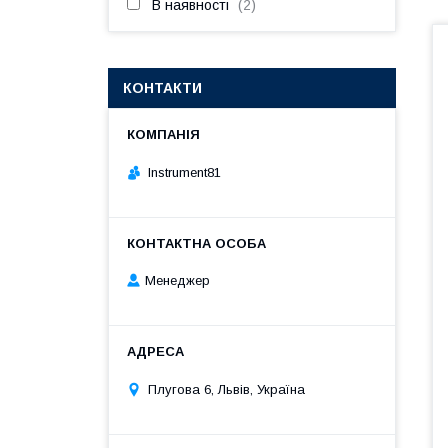
В наявності
2
КОНТАКТИ
Instrument81
Менеджер
Плугова 6, Львів, Україна