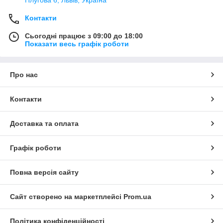
Контакти
Сьогодні працює з 09:00 до 18:00
Показати весь графік роботи
Про нас
Контакти
Доставка та оплата
Графік роботи
Повна версія сайту
Сайт створено на маркетплейсі
Prom.ua
Політика конфіденційності