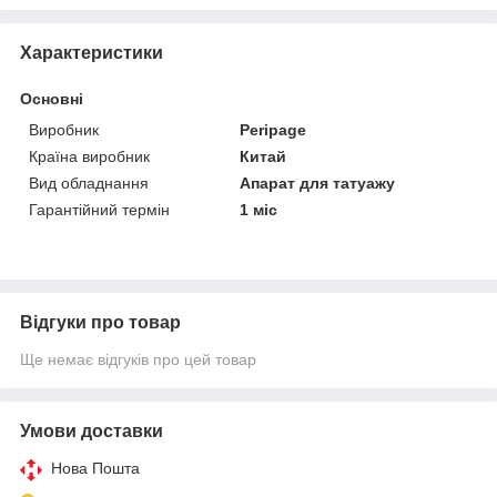
Характеристики
Основні
Виробник
Peripage
Країна виробник
Китай
Вид обладнання
Апарат для татуажу
Гарантійний термін
1 міс
Відгуки про товар
Ще немає відгуків про цей товар
Умови доставки
Нова Пошта