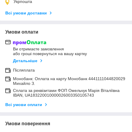
Укрпошта
Всі умови доставки
Умови оплати
Ви отримаєте замовлення
або гроші повернуться на вашу картку
Детальніше
Післяплата
Монобанк: Оплата на карту Монобанк 4441111044820029
Михайло З.
Сплата за реквізитами ФОП Омельчук Марія Віталіївна
IBAN, UA183220010000026003350105743
Всі умови оплати
Умови повернення