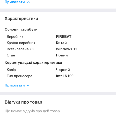
Приховати
Характеристики
Основні атрибути
Виробник
FIREBAT
Країна виробник
Китай
Встановлена ОС
Windows 11
Стан
Новий
Користувацькі характеристики
Колір
Чорний
Тип процесора
Intel N100
Приховати
Відгуки про товар
Ще немає відгуків про цей товар