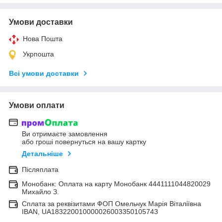
Умови доставки
Нова Пошта
Укрпошта
Всі умови доставки
Умови оплати
Ви отримаєте замовлення
або гроші повернуться на вашу картку
Детальніше
Післяплата
Монобанк: Оплата на карту Монобанк 4441111044820029
Михайло З.
Сплата за реквізитами ФОП Омельчук Марія Віталіївна
IBAN, UA183220010000026003350105743