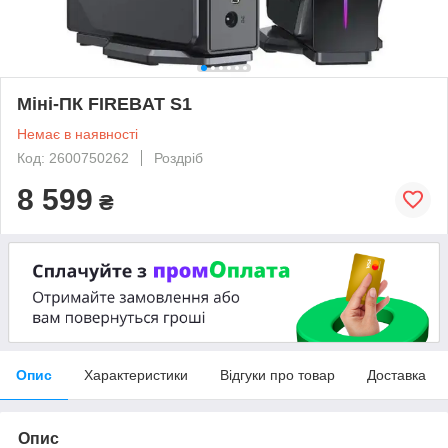
Міні-ПК FIREBAT S1
Немає в наявності
Код: 2600750262
Роздріб
8 599
₴
Опис
Характеристики
Відгуки про товар
Доставка
Опис