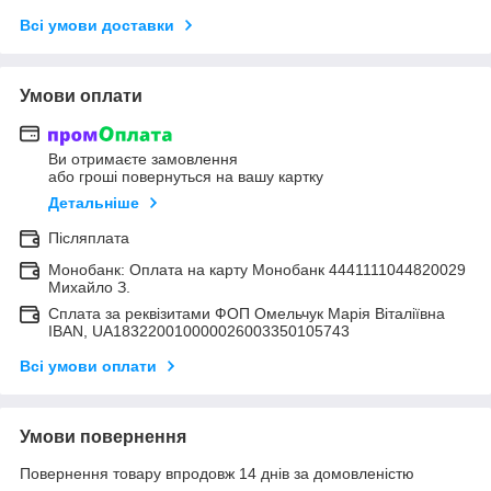
Всі умови доставки
Умови оплати
Ви отримаєте замовлення
або гроші повернуться на вашу картку
Детальніше
Післяплата
Монобанк: Оплата на карту Монобанк 4441111044820029
Михайло З.
Сплата за реквізитами ФОП Омельчук Марія Віталіївна
IBAN, UA183220010000026003350105743
Всі умови оплати
Умови повернення
Повернення товару впродовж 14 днів за домовленістю