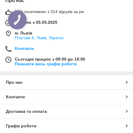
Про нас
99% позитивних з 314 відгуків за рік
Працює з 05.05.2025
м. Львів
Плугова 6, Львів, Україна
Контакти
Сьогодні працює з 09:00 до 18:00
Показати весь графік роботи
Про нас
Контакти
Доставка та оплата
Графік роботи