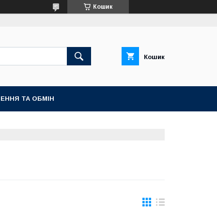
Кошик
Кошик
ЕННЯ ТА ОБМІН