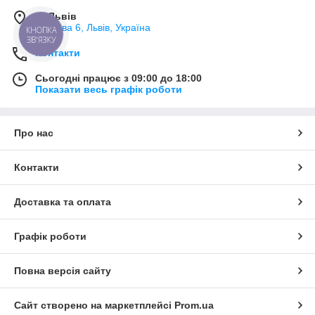
м. Львів
Плугова 6, Львів, Україна
КНОПКА
ЗВ'ЯЗКУ
Контакти
Сьогодні працює з 09:00 до 18:00
Показати весь графік роботи
Про нас
Контакти
Доставка та оплата
Графік роботи
Повна версія сайту
Сайт створено на маркетплейсі
Prom.ua