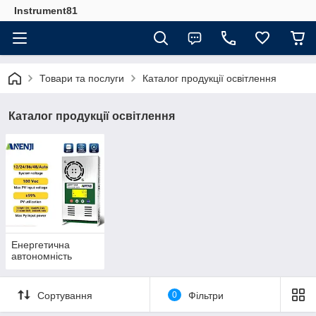
Instrument81
Товари та послуги
Каталог продукції освітлення
Каталог продукції освітлення
Енергетична
автономність
Сортування
0
Фільтри