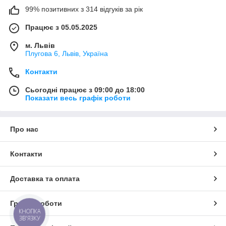
99% позитивних з 314 відгуків за рік
Працює з 05.05.2025
м. Львів
Плугова 6, Львів, Україна
Контакти
Сьогодні працює з 09:00 до 18:00
Показати весь графік роботи
Про нас
Контакти
Доставка та оплата
Графік роботи
КНОПКА
ЗВ'ЯЗКУ