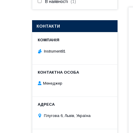
В наявності
1
КОНТАКТИ
Instrument81
Менеджер
Плугова 6, Львів, Україна