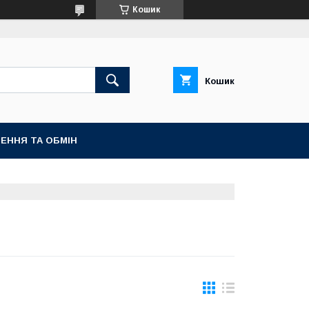
Кошик
Кошик
ЕННЯ ТА ОБМІН