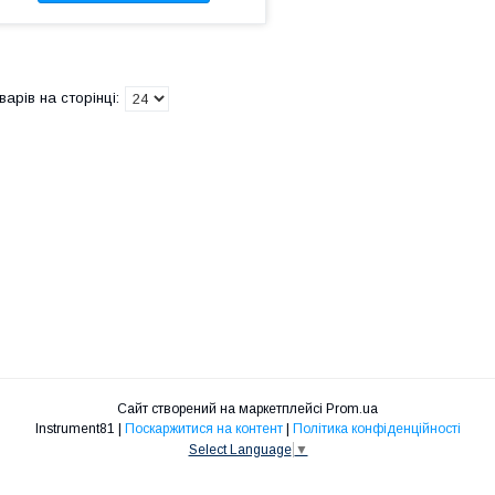
Сайт створений на маркетплейсі
Prom.ua
Instrument81 |
Поскаржитися на контент
|
Політика конфіденційності
Select Language
▼