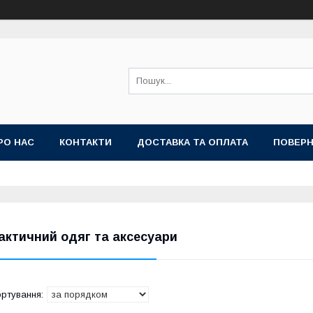
РО НАС
КОНТАКТИ
ДОСТАВКА ТА ОПЛАТА
ПОВЕРН
актичний одяг та аксесуари