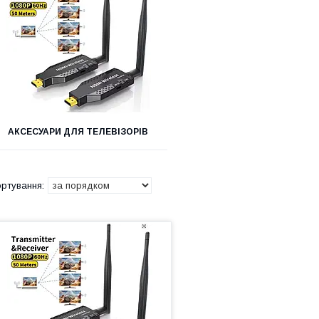
АКСЕСУАРИ ДЛЯ ТЕЛЕВІЗОРІВ