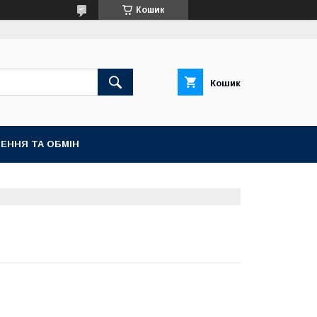
Кошик
Кошик
ЕННЯ ТА ОБМІН