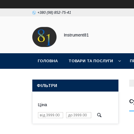
+380 (98) 852-75-41
Instrument81
ГОЛОВНА
ТОВАРИ ТА ПОСЛУГИ
П
ФІЛЬТРИ
С
Ціна